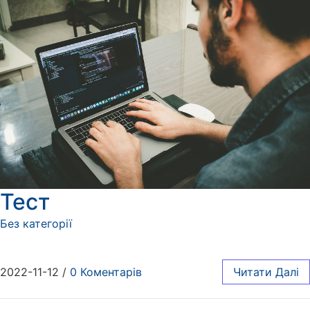
Тест
Без категорії
2022-11-12
/
0 Коментарів
Читати Далі