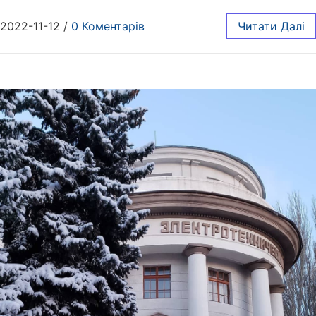
2022-11-12
/
0 Коментарів
Читати Далі