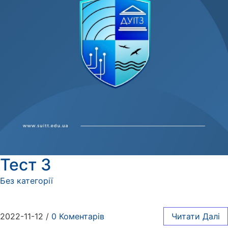
Тест 3
Без категорії
2022-11-12
/
0 Коментарів
Читати Далі