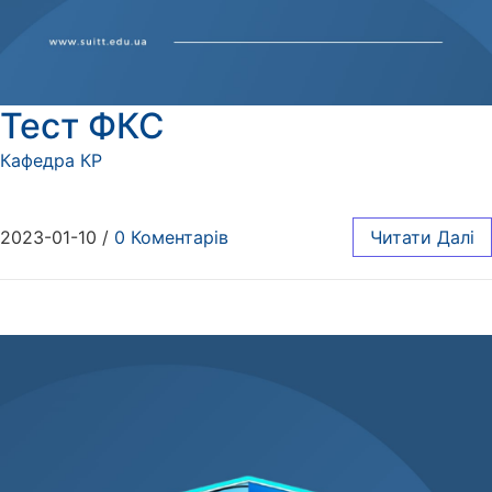
Тест ФКС
Кафедра КР
2023-01-10
/
0 Коментарів
Читати Далі