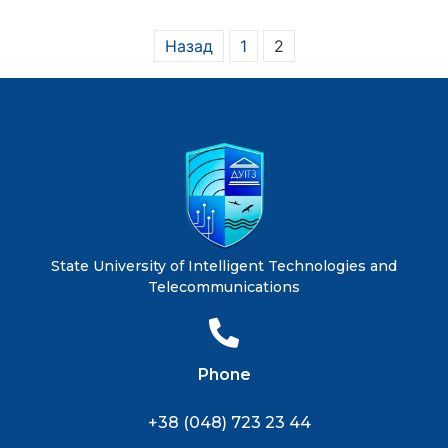
Назад
1
2
State University of Intelligent Technologies and
Telecommunications
Phone
+38 (048) 723 23 44