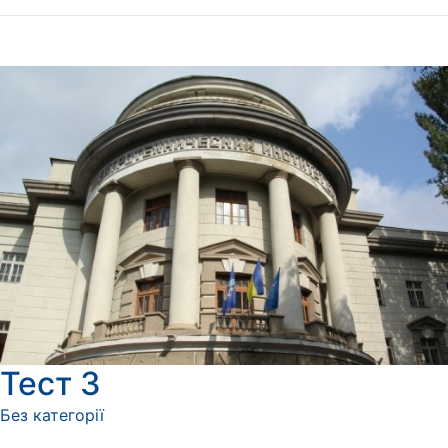
Тест 3
Без категорії