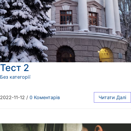
Тест 2
Без категорії
2022-11-12
/
0 Коментарів
Читати Далі