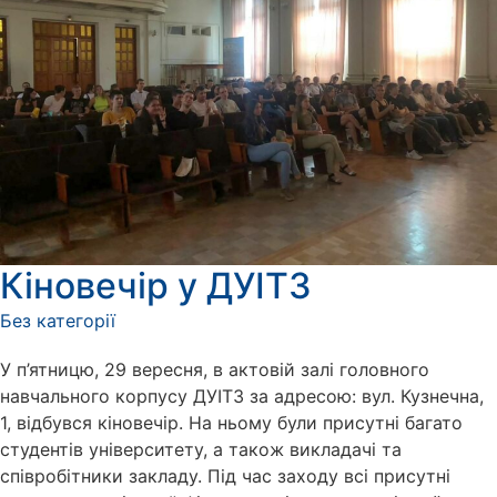
Кіновечір у ДУІТЗ
Без категорії
У п’ятницю, 29 вересня, в актовій залі головного
навчального корпусу ДУІТЗ за адресою: вул. Кузнечна,
1, відбувся кіновечір. На ньому були присутні багато
студентів університету, а також викладачі та
співробітники закладу. Під час заходу всі присутні