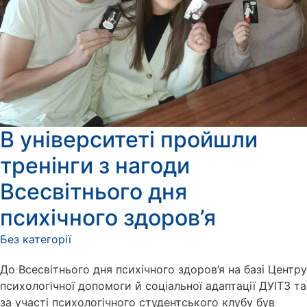
В університеті пройшли
тренінги з нагоди
Всесвітнього дня
психічного здоров’я
Без категорії
До Всесвітнього дня психічного здоров’я на базі Центру
психологічної допомоги й соціальної адаптації ДУІТЗ та
за участі психологічного студентського клубу був