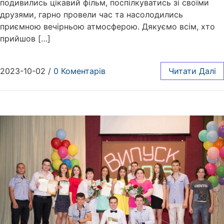
подивились цікавий фільм, поспілкуватись зі своїми
друзями, гарно провели час та насолодились
приємною вечірньою атмосферою. Дякуємо всім, хто
прийшов […]
2023-10-02
/
0 Коментарів
Читати Далі