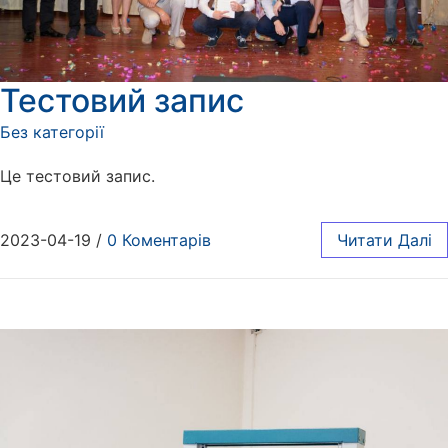
Тестовий запис
Без категорії
Це тестовий запис.
2023-04-19
/
0 Коментарів
Читати Далі