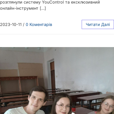
розглянули систему YouControl та ексклюзивний
онлайн-інструмент […]
2023-10-11
/
0 Коментарів
Читати Далі