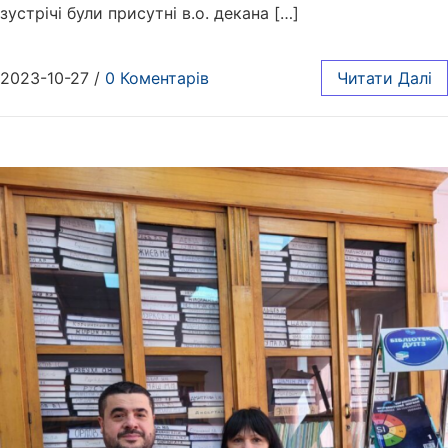
зустрічі були присутні в.о. декана […]
2023-10-27
/
0 Коментарів
Читати Далі