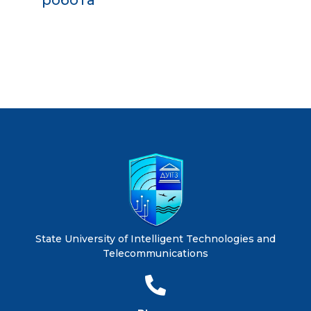
робота
State University of Intelligent Technologies and
Telecommunications