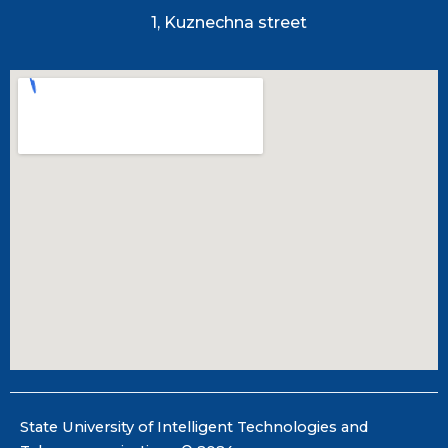
1, Kuznechna street
State University of Intelligent Technologies and