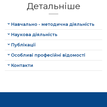
Детальніше
Навчально - методична діяльність
Наукова діяльність
Публікації
Особливі професійні відомості
Контакти