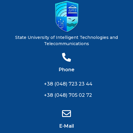
State University of Intelligent Technologies and
Telecommunications
Phone
+38 (048) 723 23 44
+38 (048) 705 02 72
E-Mail