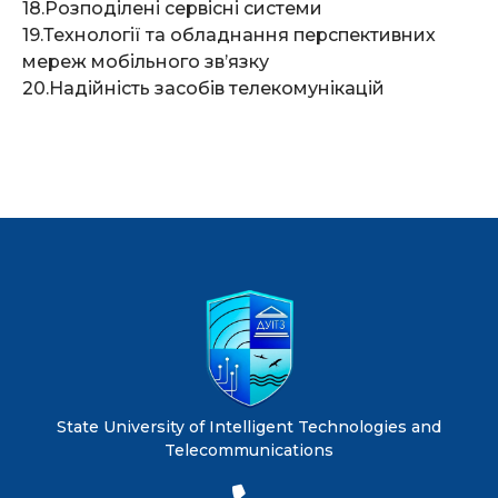
18.Розподілені сервісні системи
19.Технології та обладнання перспективних
мереж мобільного зв’язку
20.Надійність засобів телекомунікацій
State University of Intelligent Technologies and
Telecommunications