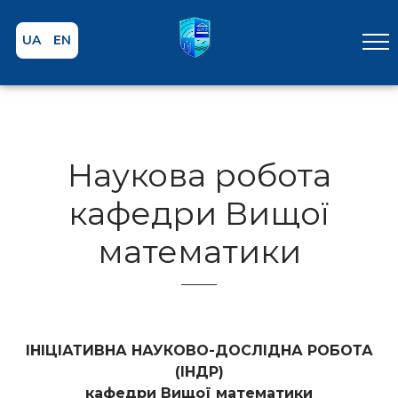
UA
EN
Наукова робота
кафедри Вищої
математики
ІНІЦІАТИВНА НАУКОВО-ДОСЛІДНА РОБОТА
(ІНДР)
кафедри Вищої математики