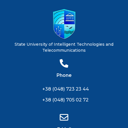
State University of Intelligent Technologies and
Telecommunications
Phone
+38 (048) 723 23 44
+38 (048) 705 02 72