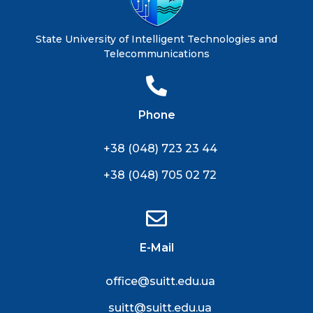
State University of Intelligent Technologies and
Telecommunications
Phone
+38 (048) 723 23 44
+38 (048) 705 02 72
E-Mail
office@suitt.edu.ua
suitt@suitt.edu.ua