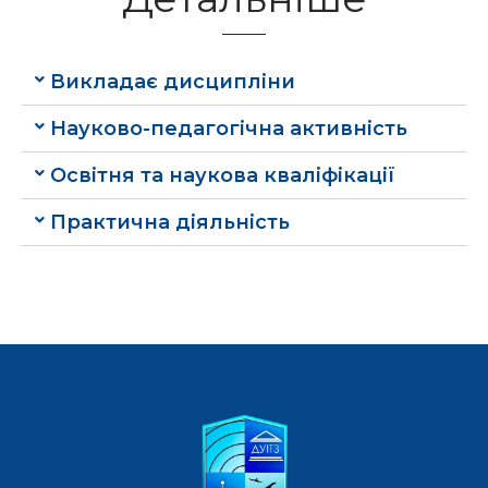
Викладає дисципліни
Науково-педагогічна активність
Освітня та наукова кваліфікації
Практична діяльність