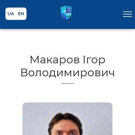
UA
EN
Макаров Ігор
Володимирович