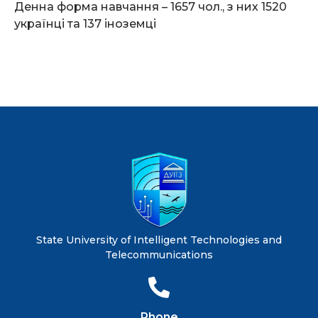
Денна форма навчання – 1657 чол., з них 1520
українці та 137 іноземці
State University of Intelligent Technologies and
Telecommunications
Phone