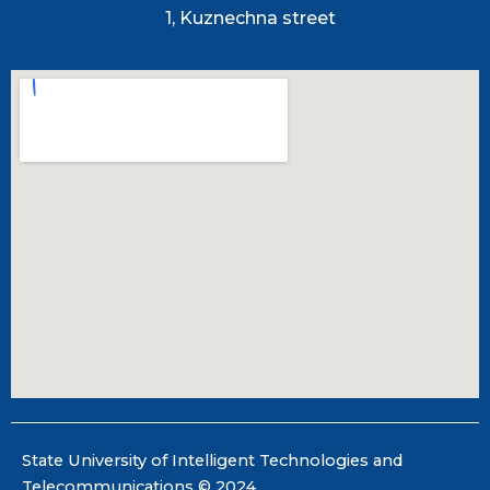
1, Kuznechna street
State University of Intelligent Technologies and
Telecommunications © 2024