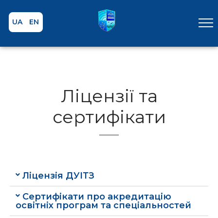
UA
EN
Ліцензії та
сертифікати
Ліцензія ДУІТЗ
Сертифікати про акредитацію
освітніх програм та спеціальностей