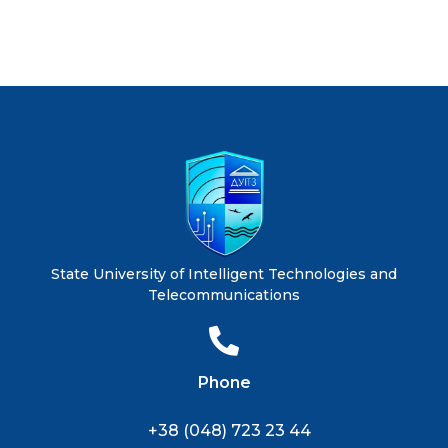
State University of Intelligent Technologies and
Telecommunications
Phone
+38 (048) 723 23 44