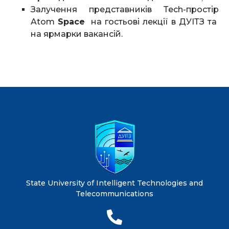
Залучення представників Tech-простір
Atom
Space
на гостьові лекції в ДУІТЗ та
на ярмарки вакансій.
State University of Intelligent Technologies and
Telecommunications