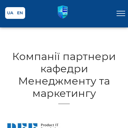
UA
EN
Компанії партнери
кафедри
Менеджменту та
маркетингу