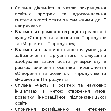
Спільна діяльність з метою покращення
освітніх програм та вдосконалення
системи якості освіти за суміжними до ІТ
напрямками.
Взаємодія в рамках інтеграції та реалізації
курсу «Створення та розвиток ІТ-продуктів
та «Маркетинг ІТ-продуктів»;
Взаємодія в частині створення умов для
забезпечення віртуального стажування
здобувачів вищої освіти університету в
рамках вивчення освітньої компоненти
«Створення та розвиток ІТ-продуктів» та
«Маркетинг ІТ-продуктів»;
Спільна участь в освітніх та наукових
ініціативах, з метою створення умов
розвитку інноваційної підприємницької
освіти;
Сприяння розміщенню на інтернет-