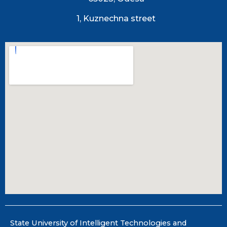
1, Kuznechna street
State University of Intelligent Technologies and