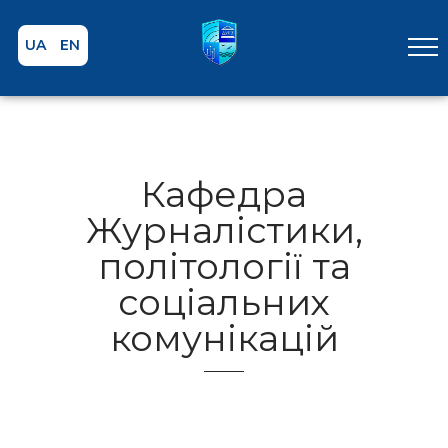
UA
EN
Кафедра
Журналістики,
політології та
соціальних
комунікацій