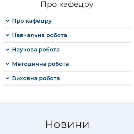
Про кафедру
Про кафедру
Навчальна робота
Наукова робота
Методична робота
Виховна робота
Новини