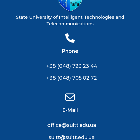
State University of Intelligent Technologies and
Telecommunications
Phone
+38 (048) 723 23 44
+38 (048) 705 02 72
E-Mail
office@suitt.edu.ua
suitt@suitt.edu.ua