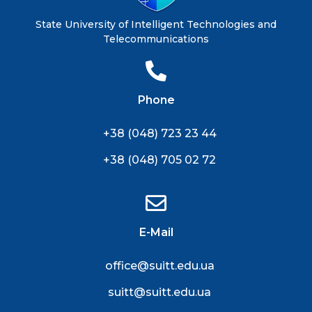
State University of Intelligent Technologies and
Telecommunications
Phone
+38 (048) 723 23 44
+38 (048) 705 02 72
E-Mail
office@suitt.edu.ua
suitt@suitt.edu.ua