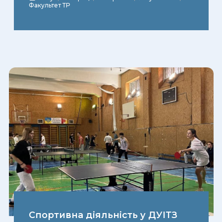
Факультет ТР
Спортивна діяльність у ДУІТЗ