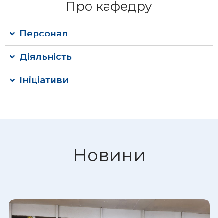
Про кафедру
Персонал
Діяльність
Ініціативи
Новини