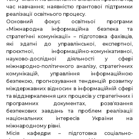
час навчання; наявністю грантової підтримки
реалізації освітнього процесу.
Основний фокус освітньої програми
«Міжнародна інформаційна безпека та
стратегічні комунікації» – підготовка фахівців,
які здатні до управлінської, експертної,
проєктної, інформаційно-комунікативної,
науково-дослідної діяльності у сфері
міжнародно-політичного аналізу, стратегічних
комунікацій, управління інформаційною
безпекою, прогнозування тенденцій розвитку
міждержавних відносин в інформаційній сфері
та віддзеркалення цих процесів у стратегічних і
програмних документах, розв’язання
безпекових завдань та проблем реалізації
національних інтересів України на
міжнародному рівні.
Місія кафедри – підготовка соціально-