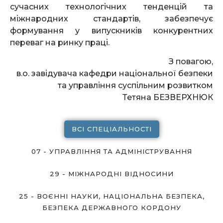
сучасних технологічних тенденцій та
міжнародних стандартів, забезпечує
формування у випускників конкурентних
переваг на ринку праці.
З повагою,
в.о. завідувача кафедри національної безпеки
та управління суспільним розвитком
Тетяна БЕЗВЕРХНЮК
ВСІ СПЕЦІАЛЬНОСТІ
07 - УПРАВЛІННЯ ТА АДМІНІСТРУВАННЯ
29 - МІЖНАРОДНІ ВІДНОСИНИ
25 - ВОЄННІ НАУКИ, НАЦІОНАЛЬНА БЕЗПЕКА,
БЕЗПЕКА ДЕРЖАВНОГО КОРДОНУ