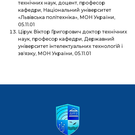
технічних наук, доцент, професор
кафедри, Національний університет
«Львівська політехніка», МОН України,
05.11.01
Цірук Віктор Григорович доктор технічних
наук, професор кафедри, Державний
університет інтелектуальних технологій і
зв’язку, МОН України, 05.11.01