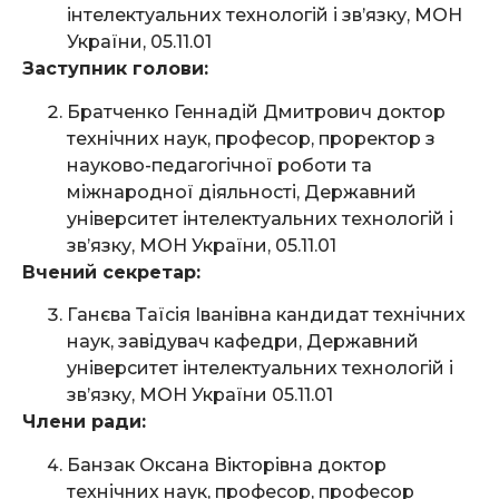
інтелектуальних технологій і зв’язку, МОН
України, 05.11.01
Заступник голови:
Братченко Геннадій Дмитрович доктор
технічних наук, професор, проректор з
науково-педагогічної роботи та
міжнародної діяльності, Державний
університет інтелектуальних технологій і
зв’язку, МОН України, 05.11.01
Вчений секретар:
Ганєва Таїсія Іванівна кандидат технічних
наук, завідувач кафедри, Державний
університет інтелектуальних технологій і
зв’язку, МОН України 05.11.01
Члени ради:
Банзак Оксана Вікторівна доктор
технічних наук, професор, професор