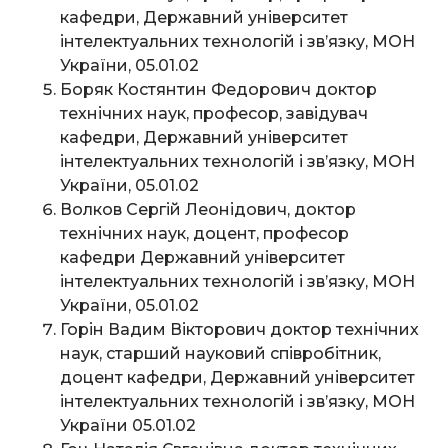
кафедри, Державний університет
інтелектуальних технологій і зв’язку, МОН
України, 05.01.02
Боряк Костянтин Федорович доктор
технічних наук, професор, завідувач
кафедри, Державний університет
інтелектуальних технологій і зв’язку, МОН
України, 05.01.02
Волков Сергій Леонідович, доктор
технічних наук, доцент, професор
кафедри Державний університет
інтелектуальних технологій і зв’язку, МОН
України, 05.01.02
Горін Вадим Вікторович доктор технічних
наук, старший науковий співробітник,
доцент кафедри, Державний університет
інтелектуальних технологій і зв’язку, МОН
України 05.01.02