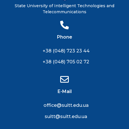
State University of Intelligent Technologies and
Telecommunications
Phone
+38 (048) 723 23 44
+38 (048) 705 02 72
E-Mail
office@suitt.edu.ua
suitt@suitt.edu.ua