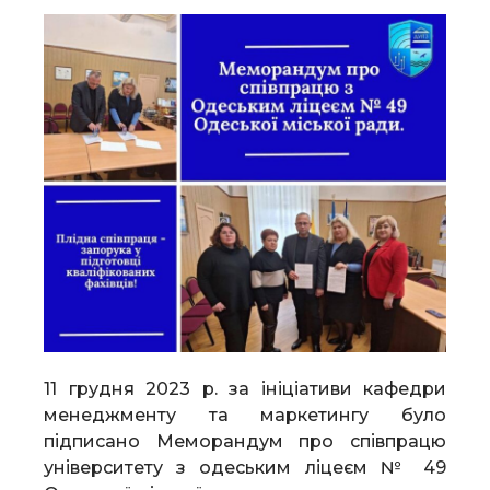
11 грудня 2023 р. за ініціативи кафедри
менеджменту та маркетингу було
підписано Меморандум про співпрацю
університету з одеським ліцеєм № 49