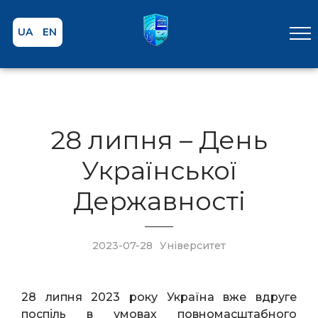
UA
EN
28 липня – День
Української
Державності
2023-07-28
Університет
28 липня 2023 року Україна вже вдруге
поспіль в умовах повномасштабного