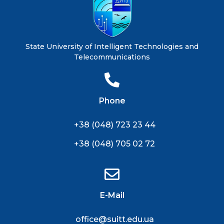
State University of Intelligent Technologies and
Telecommunications
Phone
+38 (048) 723 23 44
+38 (048) 705 02 72
E-Mail
office@suitt.edu.ua