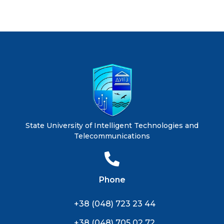
State University of Intelligent Technologies and
Telecommunications
Phone
+38 (048) 723 23 44
+38 (048) 705 02 72