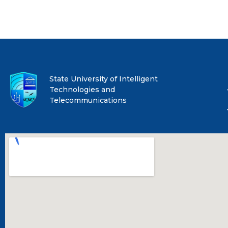
State University of Intelligent
Technologies and
Telecommunications