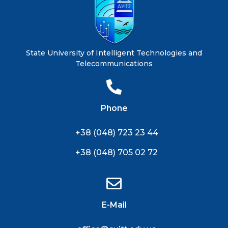
State University of Intelligent Technologies and
Telecommunications
Phone
+38 (048) 723 23 44
+38 (048) 705 02 72
E-Mail