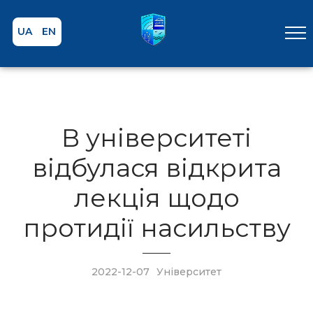
UA
EN
В університеті
відбулася відкрита
лекція щодо
протидії насильству
2022-12-07
Університет