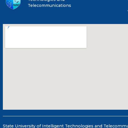
Telecommunications
State University of Intelligent Technologies and Telecomm