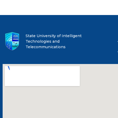
State University of Intelligent
Technologies and
Telecommunications