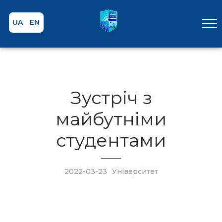
UA
EN
Зустріч з
майбутніми
студентами
2022-03-23
Університет