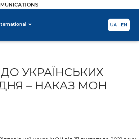
MMUNICATIONS
nternational
UA
EN
 ДО УКРАЇНСЬКИХ
ДНЯ – НАКАЗ МОН