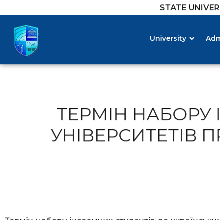
STATE UNIVE
University
Adm
ТЕРМІН НАБОРУ 
УНІВЕРСИТЕТІВ 