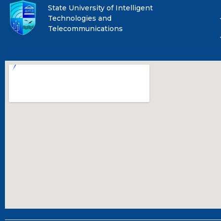
State University of Intelligent
Technologies and
Telecommunications