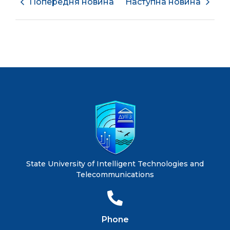
Попередня новина
Наступна новина
State University of Intelligent Technologies and
Telecommunications
Phone