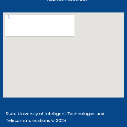
State University of Intelligent Technologies and
Telecommunications © 2024