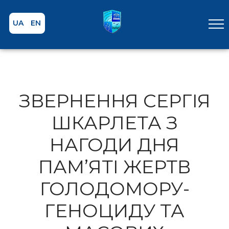
UA
EN
ЗВЕРНЕННЯ СЕРГІЯ
ШКАРЛЕТА З
НАГОДИ ДНЯ
ПАМ’ЯТІ ЖЕРТВ
ГОЛОДОМОРУ-
ГЕНОЦИДУ ТА