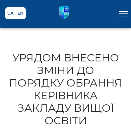
UA
EN
УРЯДОМ ВНЕСЕНО
ЗМІНИ ДО
ПОРЯДКУ ОБРАННЯ
КЕРІВНИКА
ЗАКЛАДУ ВИЩОЇ
ОСВІТИ