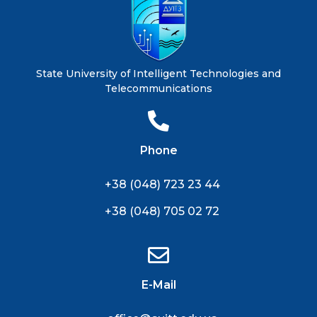
State University of Intelligent Technologies and
Telecommunications
Phone
+38 (048) 723 23 44
+38 (048) 705 02 72
E-Mail