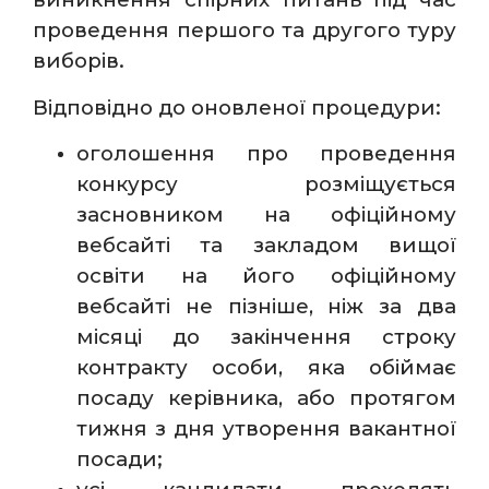
проведення першого та другого туру
виборів.
Відповідно до оновленої процедури:
оголошення про проведення
конкурсу розміщується
засновником на офіційному
вебсайті та закладом вищої
освіти на його офіційному
вебсайті не пізніше, ніж за два
місяці до закінчення строку
контракту особи, яка обіймає
посаду керівника, або протягом
тижня з дня утворення вакантної
посади;