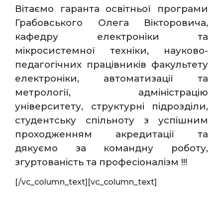
Вітаємо гаранта освітньої програми
Грабовського Олега Вікторовича,
кафедру електроніки та
мікросистемної техніки, науково-
педагогічних працівників факультету
електроніки, автоматизації та
метрології, адміністрацію
університету, структурні підрозділи,
студентську спільноту з успішним
проходженням акредитації та
дякуємо за командну роботу,
згуртованість та професіоналізм !!!
[/vc_column_text][vc_column_text]