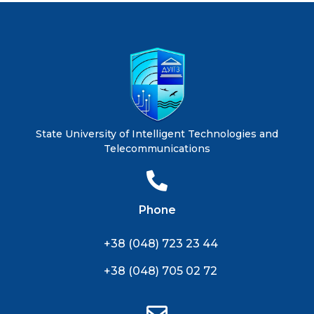
State University of Intelligent Technologies and
Telecommunications
Phone
+38 (048) 723 23 44
+38 (048) 705 02 72