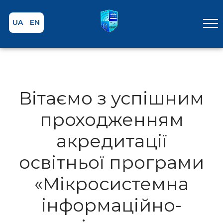
UA
EN
Вітаємо з успішним
проходженням
акредитації
освітньої програми
«Мікросистемна
інформаційно-