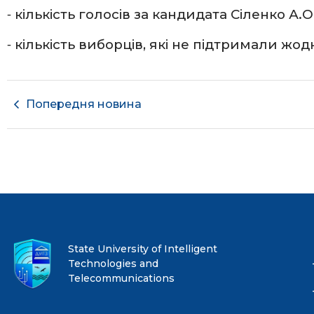
⁃ кількість голосів за кандидата Сіленко А.О.
⁃ кількість виборців, які не підтримали жодно
Попередня новина
State University of Intelligent
Technologies and
Telecommunications